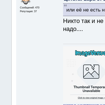
Сообщений: 470
или её не есть 
Репутация: 37
Никто так и не
надо....