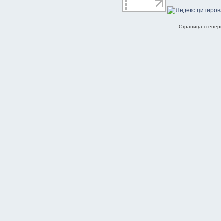
Страница сгенери