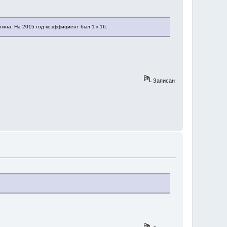
ина. На 2015 год коэффициент был 1 к 16.
Записан