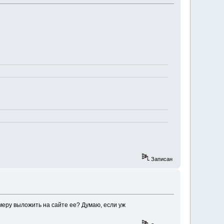
Записан
меру выложить на сайте ее? Думаю, если уж