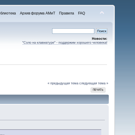
блиотека
Архив форума АМиТ
Правила
FAQ
Новости:
"Соло на клавиатуре" - поддержим хорошего человека!
« предыдущая тема
следующая тема »
ПЕЧАТЬ