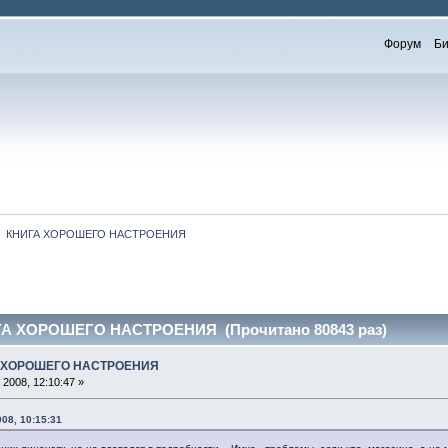
Форум
Би
  КНИГА ХОРОШЕГО НАСТРОЕНИЯ
А ХОРОШЕГО НАСТРОЕНИЯ (Прочитано 80843 раз)
А ХОРОШЕГО НАСТРОЕНИЯ
2008, 12:10:47 »
08, 10:15:31