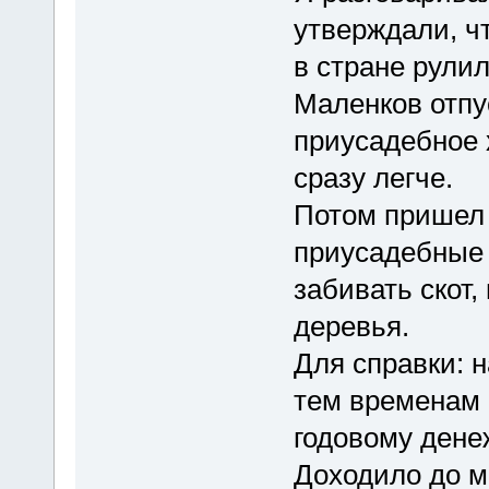
утверждали, чт
в стране рулил
Маленков отпу
приусадебное 
сразу легче.
Потом пришел 
приусадебные 
забивать скот,
деревья.
Для справки: н
тем временам 
годовому дене
Доходило до м