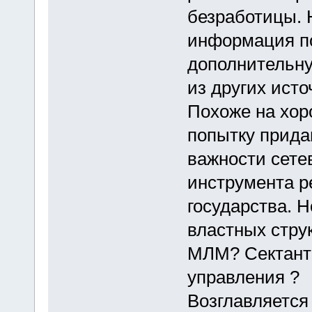
безработицы. 
информация по
дополнительн
из других исто
Похоже на хор
попытку прида
важности сете
инструмента р
государства. 
властных стру
МЛМ? Сектант
управления ?
Возглавляется