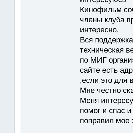
Кинофильм соб
члены клуба пр
интересно.
Вся поддержка
техническая ве
по МИГ органи
сайте есть адр
,если это для 
Мне честно ск
Меня интересу
помог и спас и
поправил мое 