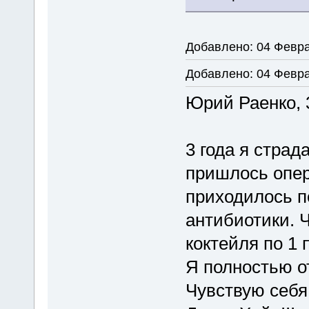
Добавлено: 04 Февра
Добавлено: 04 Февра
Юрий Раенко, 3
3 года я страд
пришлось опер
приходилось п
антибиотики. 
коктейля по 1 
Я полностью о
Чувствую себя