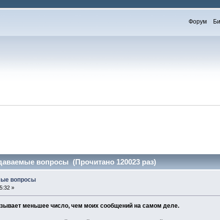
Форум
Би
адаваемые вопросы (Прочитано 120023 раз)
мые вопросы
5:32 »
азывает меньшее число, чем моих сообщений на самом деле.