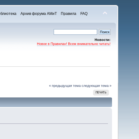
блиотека
Архив форума АМиТ
Правила
FAQ
Новости:
Новое в Правилах! Всем внимательно читать!
« предыдущая тема
следующая тема »
ПЕЧАТЬ