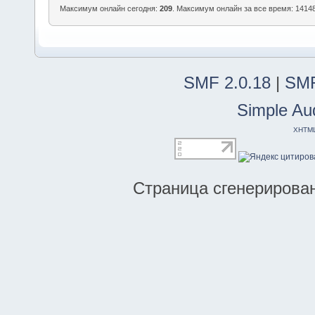
Максимум онлайн сегодня:
209
. Максимум онлайн за все время: 14148
SMF 2.0.18
|
SMF
Simple Au
XHTM
Страница сгенерирована