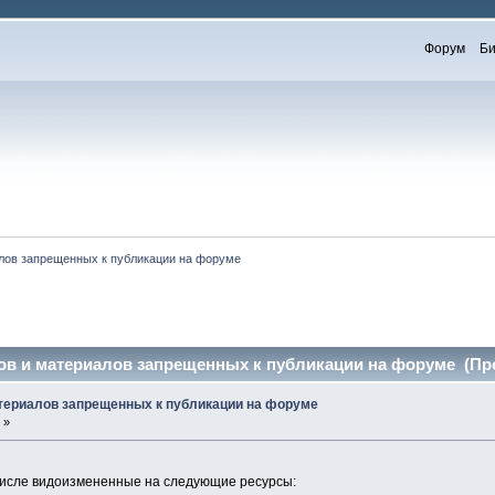
Форум
Би
лов запрещенных к публикации на форуме
ов и материалов запрещенных к публикации на форуме (Про
атериалов запрещенных к публикации на форуме
 »
 числе видоизмененные на следующие ресурсы: