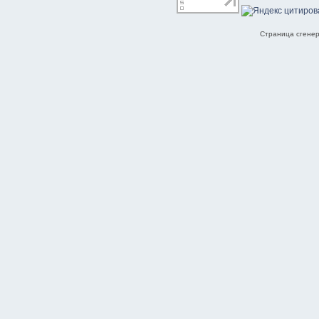
Страница сгенер