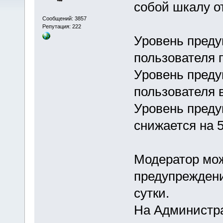
собой шкалу о
Сообщений: 3857
Репутация: 222
Уровень преду
пользователя 
Уровень пред
пользователя в
Уровень преду
снижается на 5
Модератор мож
предупреждени
сутки.
На Администра