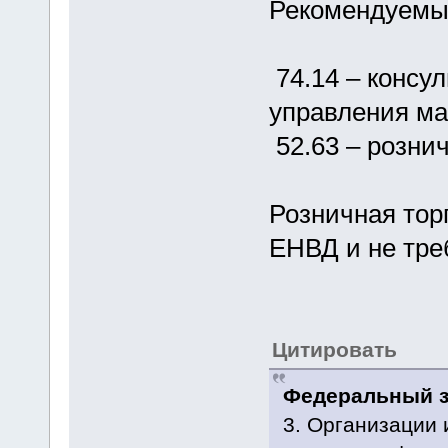
Рекомендуемы
74.14 – консу
управления ма
52.63 – розни
Розничная тор
ЕНВД и не тре
Цитировать
Федеральный за
3. Организации