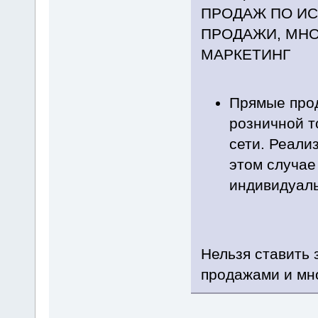
ПРОДАЖ ПО И
ПРОДАЖИ, МНО
МАРКЕТИНГ
Прямые прод
розничной т
сети. Реали
этом случае
индивидуаль
Нельзя ставить
продажами и мн