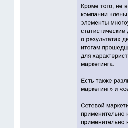
Кроме того, не 
компании члены
элементы много
статистические
о результатах д
итогам прошедш
для характерист
маркетинга.
Есть также разл
маркетинг» и «с
Сетевой маркети
применительно к
применительно 