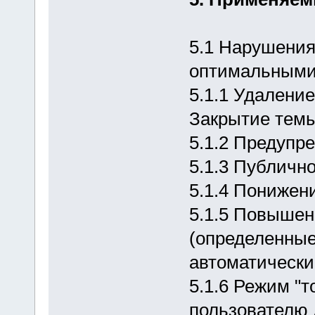
5.1 Нарушения
оптимальными,
5.1.1 Удалени
Закрытие темы
5.1.2 Предупр
5.1.3 Публичн
5.1.4 Понижен
5.1.5 Повышен
(определенные
автоматически
5.1.6 Режим "т
пользователю 