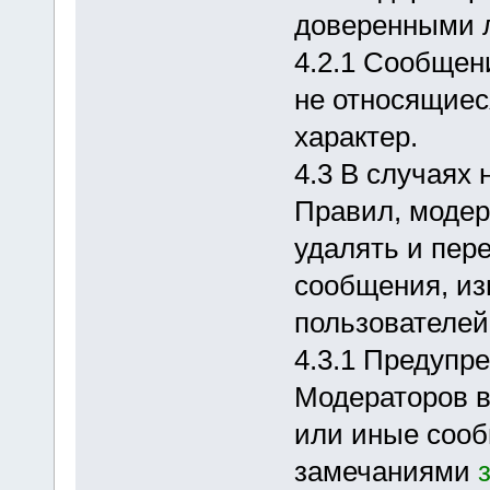
доверенными 
4.2.1 Сообщен
не относящиес
характер.
4.3 В случаях
Правил, модер
удалять и пер
сообщения, и
пользователей
4.3.1 Предупр
Модераторов 
или иные соо
замечаниями