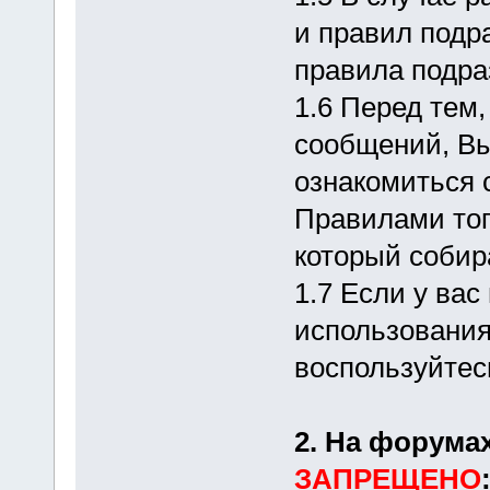
и правил подр
правила подра
1.6 Перед тем,
сообщений, В
ознакомиться
Правилами тог
который собир
1.7 Если у вас
использования
воспользуйте
2. На форума
ЗАПРЕЩЕНО