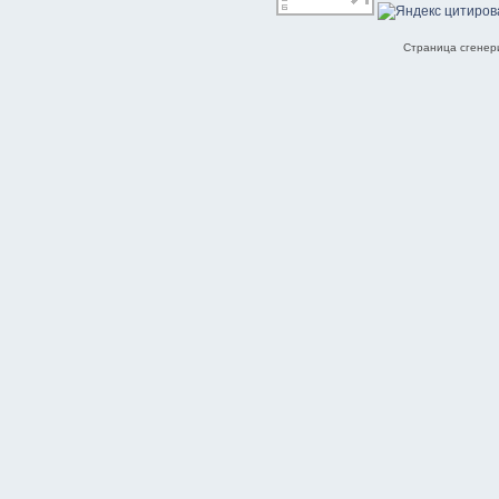
Страница сгенери