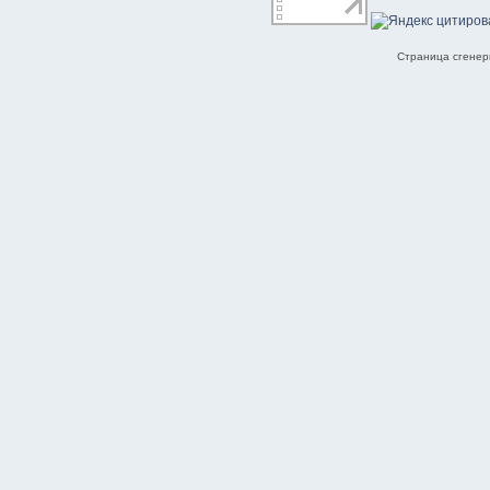
Страница сгенери