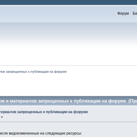
Форум
Би
лов запрещенных к публикации на форуме
ов и материалов запрещенных к публикации на форуме (Про
атериалов запрещенных к публикации на форуме
 »
 числе видоизмененные на следующие ресурсы: