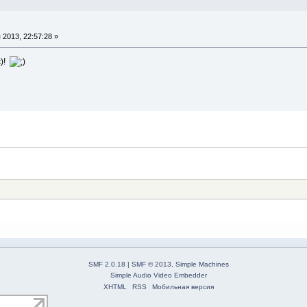
2013, 22:57:28 »
с)!
SMF 2.0.18
|
SMF © 2013
,
Simple Machines
Simple Audio Video Embedder
XHTML
RSS
Мобильная версия