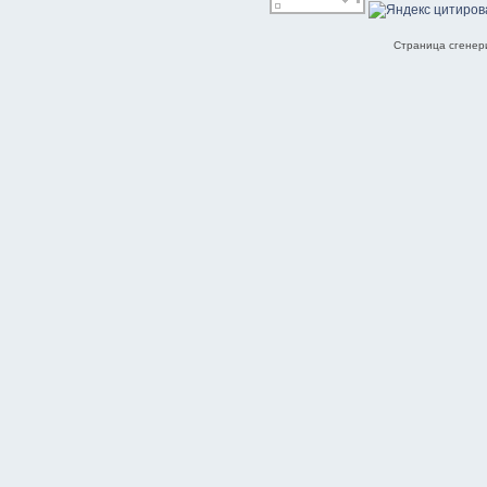
Страница сгенери