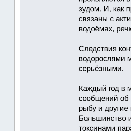
зудом. И, как 
связаны с акт
водоёмах, речк
Следствия кон
водорослями м
серьёзными.
Каждый год в 
сообщений об 
рыбу и другие
Большинство 
токсинами пар