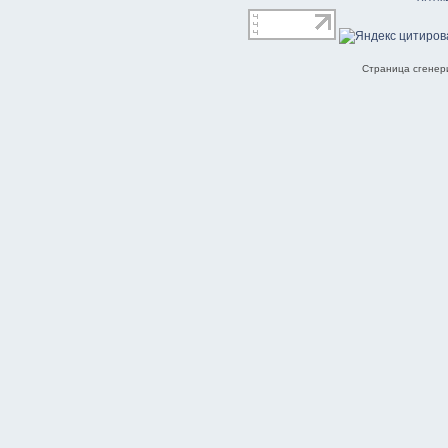
Страница сгенери