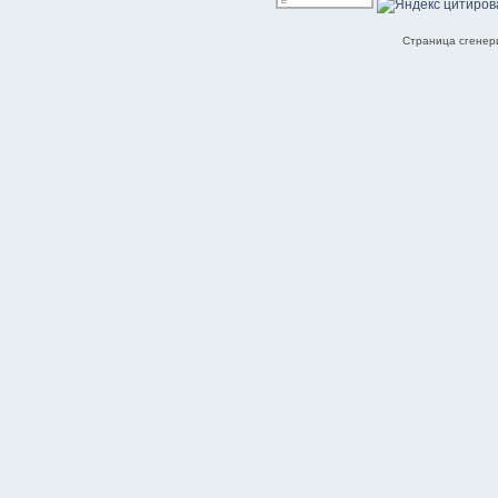
Страница сгенери