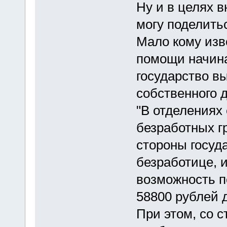
Ну и в целях 
могу поделить
Мало кому изв
помощи начин
государство в
собственного д
"В отделениях
безработных г
стороны госуд
безработице, 
возможность п
58800 рублей 
При этом, со 