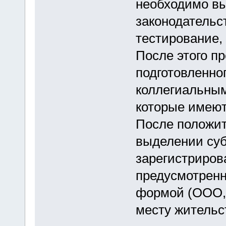
необходимо вы
законодательс
тестирование,
После этого п
подготовленно
коллегиальным
которые имеют
После положит
выделении суб
зарегистриров
предусмотренн
формой (ООО, 
месту жительс