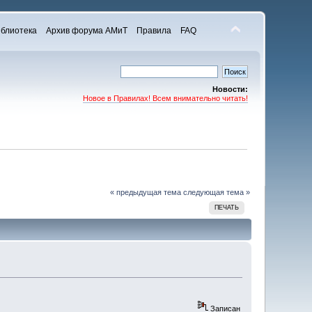
блиотека
Архив форума АМиТ
Правила
FAQ
Новости:
Новое в Правилах! Всем внимательно читать!
« предыдущая тема
следующая тема »
ПЕЧАТЬ
Записан