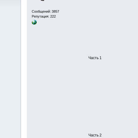
Сообщений: 3857
Репутация: 222
Часть 1
Часть 2