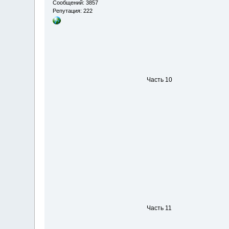
Сообщений: 3857
Репутация: 222
Часть 10
Часть 11