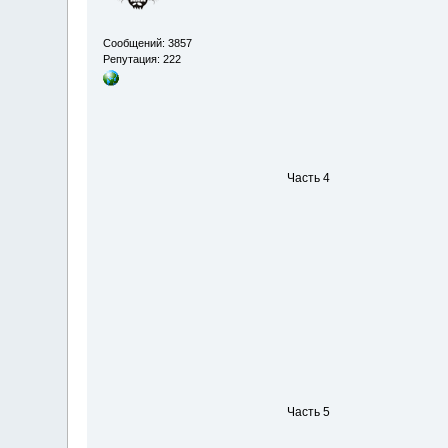
Сообщений: 3857
Репутация: 222
Часть 4
Часть 5