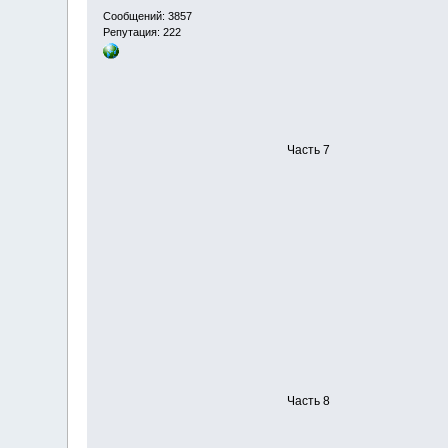
Сообщений: 3857
Репутация: 222
Часть 7
Часть 8