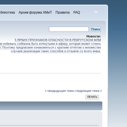
блиотека
Архив форума АМиТ
Правила
FAQ
Новости:
5 ЯРКИХ ПРИЗНАКОВ ОПАСНОСТИ В РЕКРУТСКОМ МЛМ
 избежать соблазна быть втянутыми в аферу, которая может стоить
зей. Поэтому предлагаем ознакомиться с кратким отчётом о множестве
случаев реализации таких способов и отзывов со всего мира.
« предыдущая тема
следующая тема »
ПЕЧАТЬ