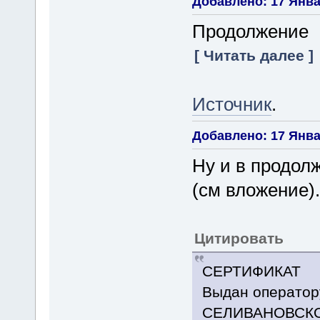
Добавлено: 17 Январ
Продолжение
[ Читать далее ]
Источник
.
Добавлено: 17 Январ
Ну и в продол
(см вложение).
Цитировать
СЕРТИФИКАТ
Выдан оператор
СЕЛИВАНОВСКО