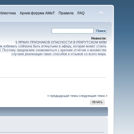
блиотека
Архив форума АМиТ
Правила
FAQ
Новости:
5 ЯРКИХ ПРИЗНАКОВ ОПАСНОСТИ В РЕКРУТСКОМ МЛМ
 избежать соблазна быть втянутыми в аферу, которая может стоить
зей. Поэтому предлагаем ознакомиться с кратким отчётом о множестве
случаев реализации таких способов и отзывов со всего мира.
« предыдущая тема
следующая тема »
ПЕЧАТЬ