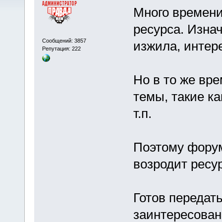
Много времени
ресурса. Изна
Сообщений: 3857
изжила, интере
Репутация: 222
Но в то же вр
темы, такие ка
т.п.
Поэтому форум
возродит ресур
Готов передать
заинтересован