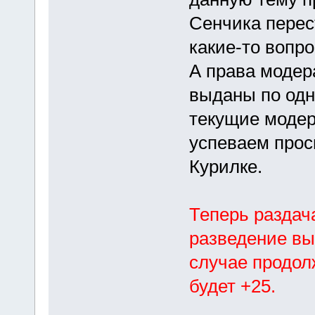
Сенчика перес
какие-то вопро
А права модер
выданы по одн
текущие модер
успеваем прос
Курилке.
Теперь раздач
разведение в
случае продол
будет +25.