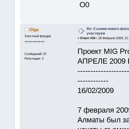
Re: Съемки нового филь
Olga
участвуем
Злостный флудер
«
Ответ #34 :
18 Февраля 2009, 21:
Проект MIG P
Сообщений: 67
Репутация: 3
АПРЕЛЕ 2009
-------------------
------------
16/02/2009
7 февраля 200
Алматы был за