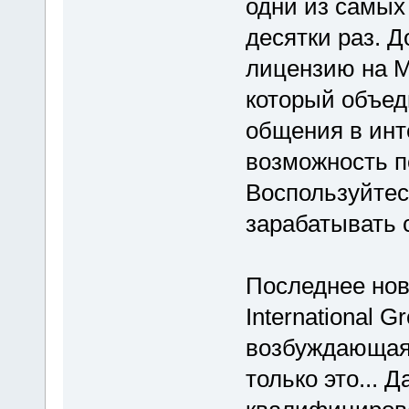
одни из самых
десятки раз. 
лицензию на M
который объед
общения в инт
возможность п
Воспользуйте
зарабатывать 
Последнее нов
International 
возбуждающая 
только это... 