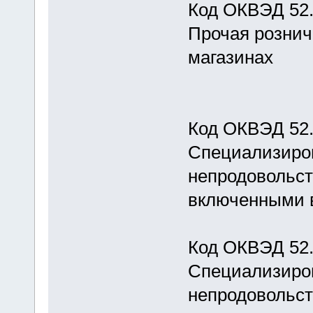
Код ОКВЭД 52
Прочая рознич
магазинах
Код ОКВЭД 52.
Специализиров
непродовольст
включенными в
Код ОКВЭД 52.
Специализиров
непродовольст