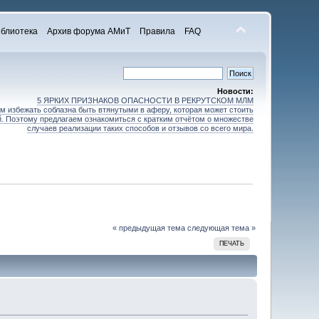
блиотека
Архив форума АМиТ
Правила
FAQ
Новости:
5 ЯРКИХ ПРИЗНАКОВ ОПАСНОСТИ В РЕКРУТСКОМ МЛМ
 избежать соблазна быть втянутыми в аферу, которая может стоить
зей. Поэтому предлагаем ознакомиться с кратким отчётом о множестве
случаев реализации таких способов и отзывов со всего мира.
« предыдущая тема
следующая тема »
ПЕЧАТЬ