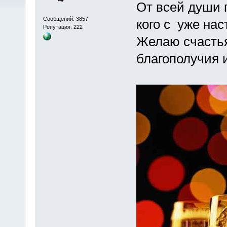
От всей души 
Сообщений: 3857
кого с уже на
Репутация: 222
Желаю счастья
благополучия 