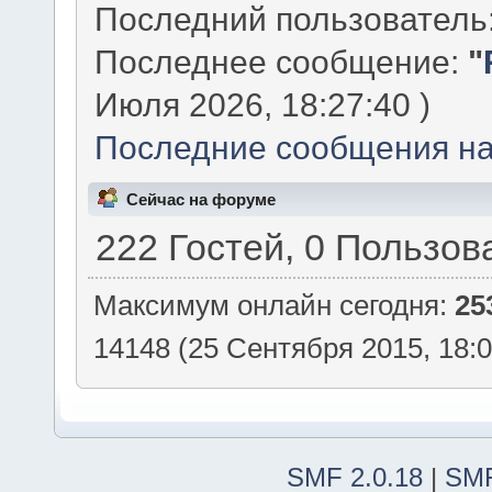
Последний пользователь
Последнее сообщение:
"
Июля 2026, 18:27:40 )
Последние сообщения на
Сейчас на форуме
222 Гостей, 0 Пользов
Максимум онлайн сегодня:
25
14148 (25 Сентября 2015, 18:0
SMF 2.0.18
|
SMF