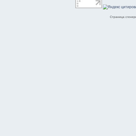
Страница сгенери