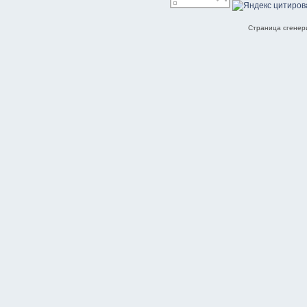
Страница сгенери