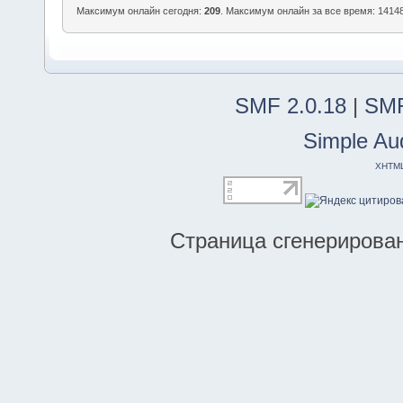
Максимум онлайн сегодня:
209
. Максимум онлайн за все время: 14148
SMF 2.0.18
|
SMF
Simple Au
XHTM
Страница сгенерирована