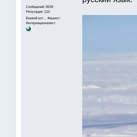
Сообщений: 8539
Репутация: 210
Боевой кот.... Фашист-
Интернационалист