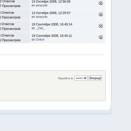
2 Ответов
13 Октября 2008, 12:56:05
от
amarylis
7 Просмотров
4 Ответов
13 Октября 2008, 12:29:57
от
amarylis
0 Просмотров
8 Ответов
19 Сентября 2008, 16:45:14
от
_Zeb_
0 Просмотров
5 Ответов
19 Сентября 2008, 16:40:11
от
Onkel
6 Просмотров
Перейти в: