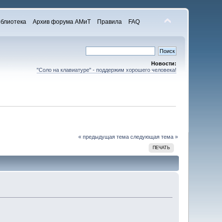
блиотека
Архив форума АМиТ
Правила
FAQ
Новости:
"Соло на клавиатуре" - поддержим хорошего человека!
« предыдущая тема
следующая тема »
ПЕЧАТЬ