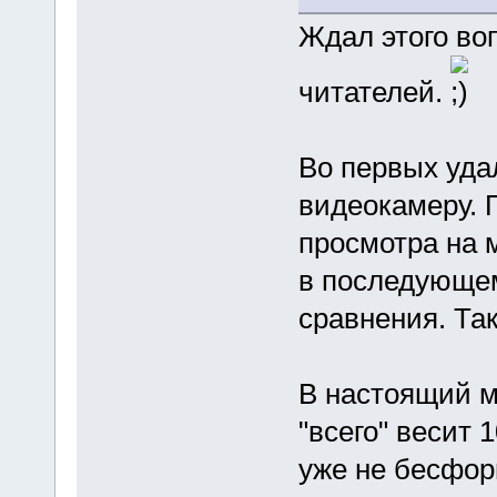
Ждал этого воп
читателей.
Во первых уда
видеокамеру. 
просмотра на 
в последующем
сравнения. Так
В настоящий м
"всего" весит 1
уже не бесфор