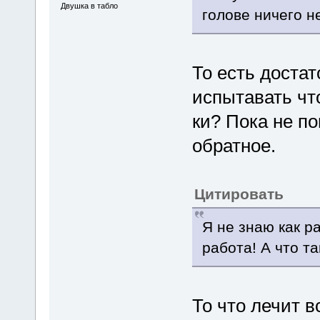
Двушка в табло
голове ничего не
То есть достат
испытавать чт
ки? Пока не п
обратное.
Цитировать
Я не знаю как р
работа! А что 
То что лечит 