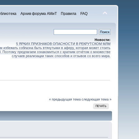
блиотека
Архив форума АМиТ
Правила
FAQ
Новости:
5 ЯРКИХ ПРИЗНАКОВ ОПАСНОСТИ В РЕКРУТСКОМ МЛМ
 избежать соблазна быть втянутыми в аферу, которая может стоить
зей. Поэтому предлагаем ознакомиться с кратким отчётом о множестве
случаев реализации таких способов и отзывов со всего мира.
« предыдущая тема
следующая тема »
ПЕЧАТЬ