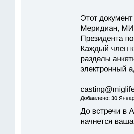
Этот документ
Меридиан, МИГ
Президента по 
Каждый член к
разделы анкет
электронный а
casting@miglife
Добавлено: 30 Январ
До встречи в А
начнется ваша