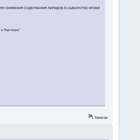
И ДЛЯ СНИЖЕНИЯ СОДЕРЖАНИЯ ЛИПИДОВ В СЫВОРОТКЕ КРОВИ
й и Партнеры"
Записан