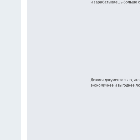
и зарабатываешь больше с
Докажи документально, что
экономичнее и выгоднее л