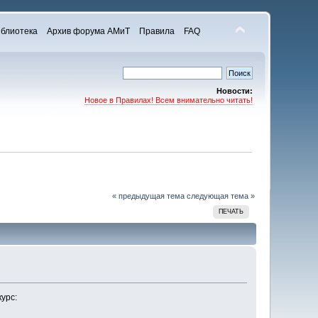
блиотека
Архив форума АМиТ
Правила
FAQ
Новости:
Новое в Правилах! Всем внимательно читать!
« предыдущая тема
следующая тема »
ПЕЧАТЬ
урс: