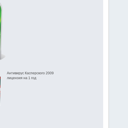
Антивирус Касперского 2009
лицензия на 1 год