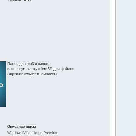
Плеер для mp3 и видео,
использует карту microSD для файлов
(карта не входит в комплект)
Описание приза
Windows Vista Home Premium