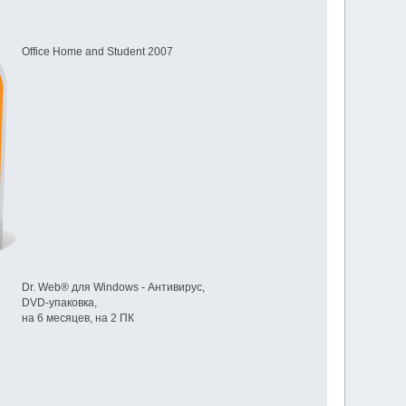
Office Home and Student 2007
Dr. Web® для Windows - Антивирус,
DVD-упаковка,
на 6 месяцев, на 2 ПК