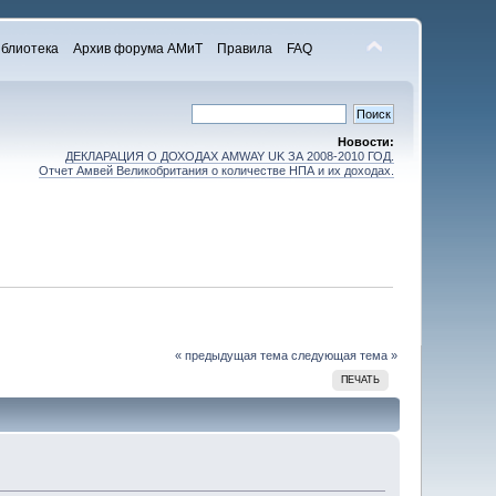
блиотека
Архив форума АМиТ
Правила
FAQ
Новости:
ДЕКЛАРАЦИЯ О ДОХОДАХ AMWAY UK ЗА 2008-2010 ГОД.
Отчет Амвей Великобритания о количестве НПА и их доходах.
« предыдущая тема
следующая тема »
ПЕЧАТЬ