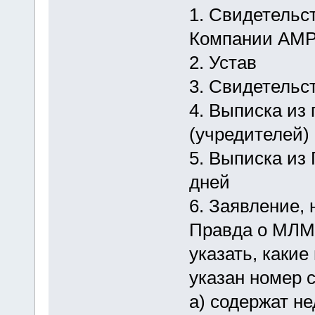
1. Свидетельс
Компании АМ
2. Устав
3. Свидетельст
4. Выписка из
(учредителей)
5. Выписка из
дней
6. Заявление,
Правда о МЛМ,
указать, каки
указан номер 
а) содержат н