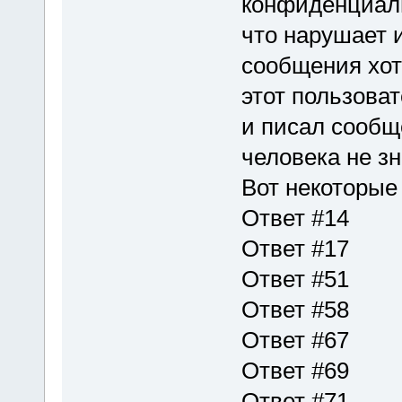
конфиденциаль
что нарушает 
сообщения хот
этот пользова
и писал сообщ
человека не з
Вот некоторые 
Ответ #14
Ответ #17
Ответ #51
Ответ #58
Ответ #67
Ответ #69
Ответ #71