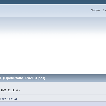
Форум
Би
1 (Прочитано 1742131 раз)
2007, 22:19:40 »
2007, 14:31:02