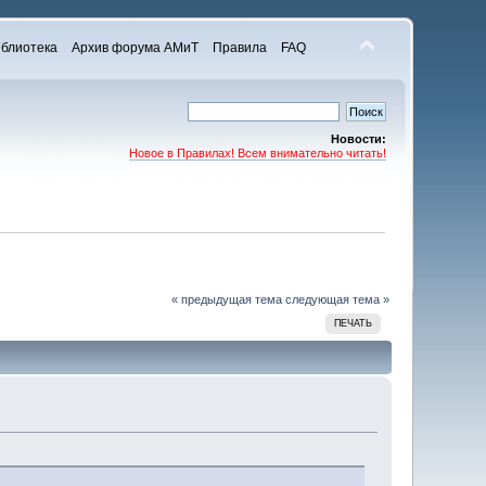
блиотека
Архив форума АМиТ
Правила
FAQ
Новости:
Новое в Правилах! Всем внимательно читать!
« предыдущая тема
следующая тема »
ПЕЧАТЬ